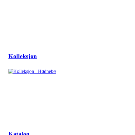
Kolleksjon
Katalog