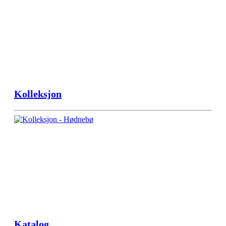
Kolleksjon
Katalog